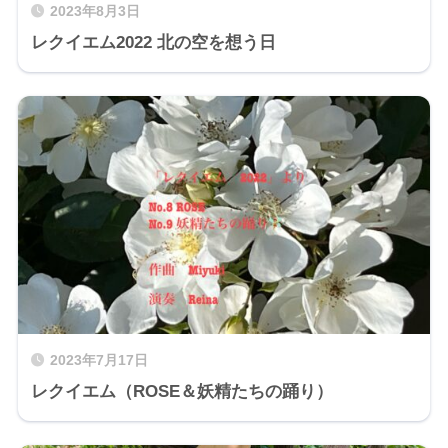
2023年8月3日
レクイエム2022 北の空を想う日
2023年7月17日
レクイエム（ROSE＆妖精たちの踊り）