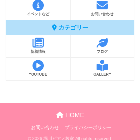
イベントなど
お問い合わせ
カテゴリー
新着情報
ブログ
YOUTUBE
GALLERY
HOME
お問い合わせ
プライバシーポリシー
© 2026 堀川ピアノ教室 All rights reserved.