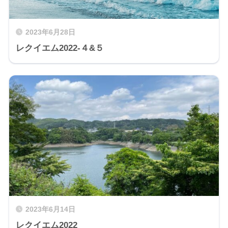
2023年6月28日
レクイエム2022-４&５
2023年6月14日
レクイエム2022