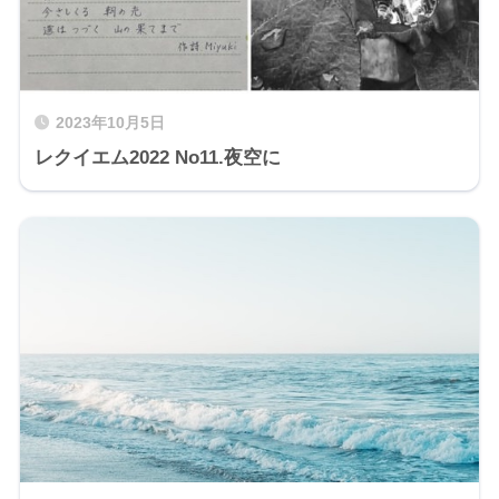
2023年10月5日
レクイエム2022 No11.夜空に