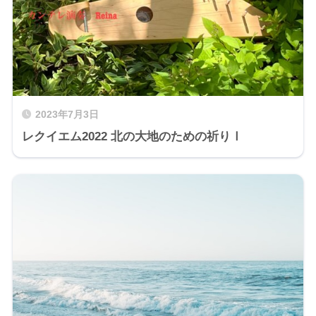
2023年7月3日
レクイエム2022 北の大地のための祈りⅠ