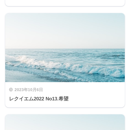
2023年10月6日
レクイエム2022 No13.希望