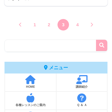
1
2
3
4
メニュー
HOME
講師紹介
各種レッスンのご案内
Ｑ ＆ Ａ