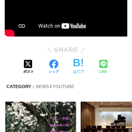
SHARE
ポスト
シェア
はてブ
LINE
CATEGORY :
NEWS
YOUTUBE