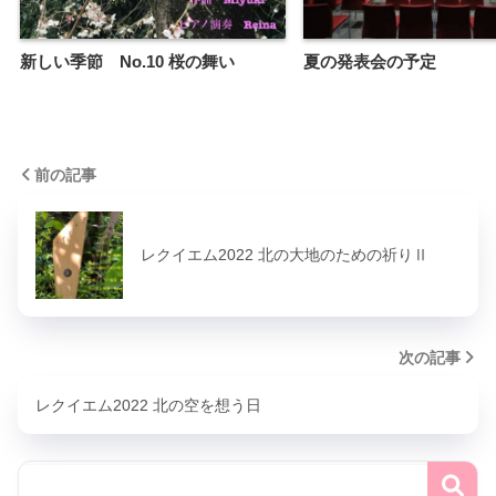
新しい季節 No.10 桜の舞い
夏の発表会の予定
前の記事
レクイエム2022 北の大地のための祈りⅡ
次の記事
レクイエム2022 北の空を想う日