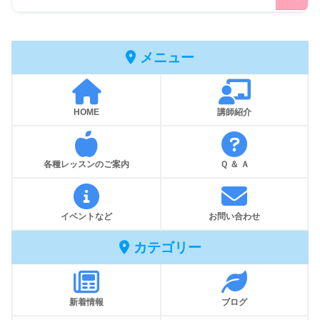
メニュー
HOME
講師紹介
各種レッスンのご案内
Ｑ ＆ Ａ
イベントなど
お問い合わせ
カテゴリー
新着情報
ブログ